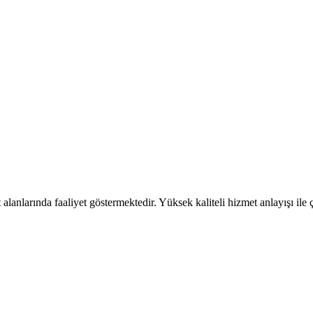
lanlarında faaliyet göstermektedir. Yüksek kaliteli hizmet anlayışı ile ç