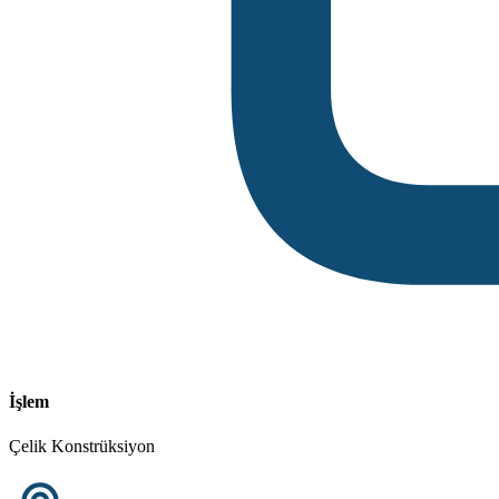
İşlem
Çelik Konstrüksiyon