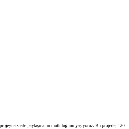
izlerle paylaşmanın mutluluğunu yaşıyoruz. Bu projede, 120