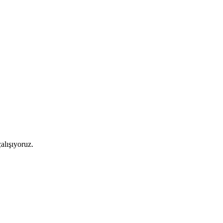
alışıyoruz.