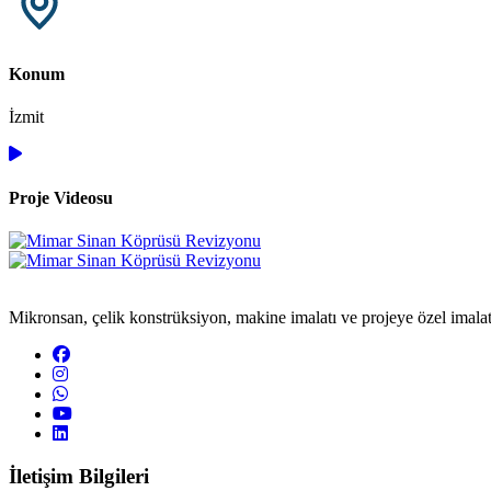
Konum
İzmit
Proje Videosu
Mikronsan, çelik konstrüksiyon, makine imalatı ve projeye özel imalat a
İletişim Bilgileri