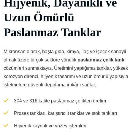
Hijyenik, Dayanıklı ve
Uzun Ömürlü
Paslanmaz Tanklar
Mikronsan olarak, başta gıda, kimya, ilaç ve içecek sanayii
olmak üzere birçok sektöre yönelik
paslanmaz çelik tank
çözümleri sunmaktayız. Üretimini yaptığımız tanklar, yüksek
korozyon direnci, hijyenik tasarımı ve uzun ömürlü yapısıyla
işletmelere güvenli depolama imkânı sağlar.
304 ve 316 kalite paslanmaz çelikten üretim
Proses tankları, karıştırıcılı tanklar ve stok tankları
Hijyenik kaynak ve yüzey işlemleri