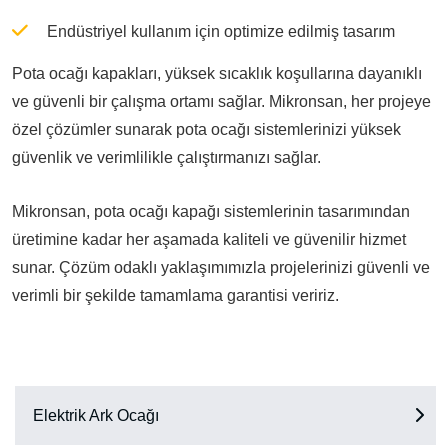
Endüstriyel kullanım için optimize edilmiş tasarım
Pota ocağı kapakları, yüksek sıcaklık koşullarına dayanıklı
ve güvenli bir çalışma ortamı sağlar. Mikronsan, her projeye
özel çözümler sunarak pota ocağı sistemlerinizi yüksek
güvenlik ve verimlilikle çalıştırmanızı sağlar.
Mikronsan, pota ocağı kapağı sistemlerinin tasarımından
üretimine kadar her aşamada kaliteli ve güvenilir hizmet
sunar. Çözüm odaklı yaklaşımımızla projelerinizi güvenli ve
verimli bir şekilde tamamlama garantisi veririz.
Elektrik Ark Ocağı