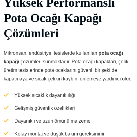
Yüksek Performanslı
Pota Ocağı Kapağı
Çözümleri
Mikronsan, endüstriyel tesislerde kullanılan
pota ocağı
kapağı
çözümleri sunmaktadır. Pota ocağı kapakları, çelik
üretim tesislerinde pota ocaklarını güvenli bir şekilde
kapatmaya ve sıcak çelikin kaybını önlemeye yardımcı olur.
Yüksek sıcaklık dayanıklılığı
Gelişmiş güvenlik özellikleri
Dayanıklı ve uzun ömürlü malzeme
Kolay montaj ve düşük bakım gereksinimi