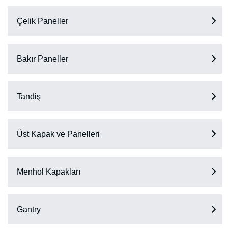
Çelik Paneller
Bakır Paneller
Tandiş
Üst Kapak ve Panelleri
Menhol Kapakları
Gantry