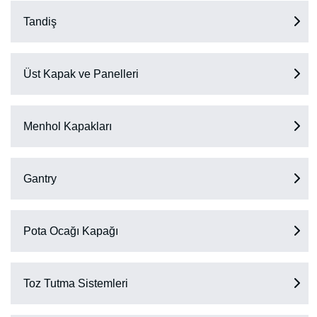
Tandiş
Üst Kapak ve Panelleri
Menhol Kapakları
Gantry
Pota Ocağı Kapağı
Toz Tutma Sistemleri