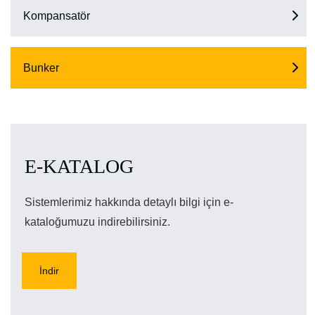
Kompansatör
Bunker
E-KATALOG
Sistemlerimiz hakkında detaylı bilgi için e-
kataloğumuzu indirebilirsiniz.
İndir