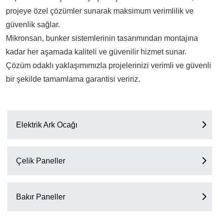
projeye özel çözümler sunarak maksimum verimlilik ve
güvenlik sağlar.
Mikronsan, bunker sistemlerinin tasarımından montajına
kadar her aşamada kaliteli ve güvenilir hizmet sunar.
Çözüm odaklı yaklaşımımızla projelerinizi verimli ve güvenli
bir şekilde tamamlama garantisi veririz.
Elektrik Ark Ocağı
Çelik Paneller
Bakır Paneller