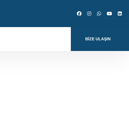
BIZE ULAŞIN