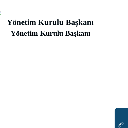
Yönetim Kurulu Başkanı
Yönetim Kurulu Başkanı